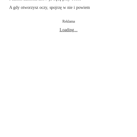
A gdy otworzysz oczy, spojrzę w nie i powiem
Reklama
Loading...