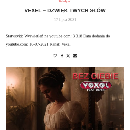
Teledyski
VEXEL – DZWIĘK TWYCH SŁÓW
17 lipca 2021
Statystyki: Wyświetleń na youtube.com: 3 318 Data dodania do
youtube.com: 16-07-2021 Kanał: Vexel