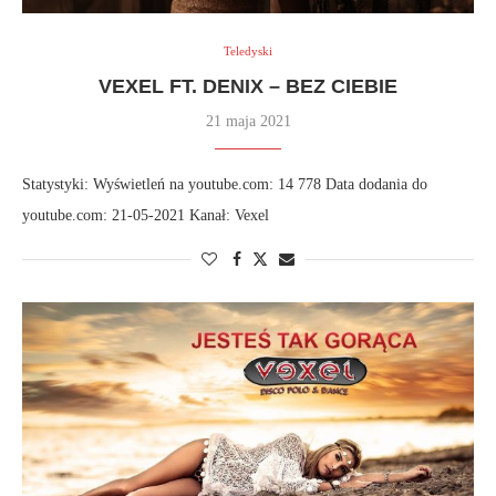
Teledyski
VEXEL FT. DENIX – BEZ CIEBIE
21 maja 2021
Statystyki: Wyświetleń na youtube.com: 14 778 Data dodania do
youtube.com: 21-05-2021 Kanał: Vexel