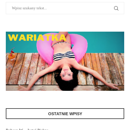
OSTATNIE WPISY