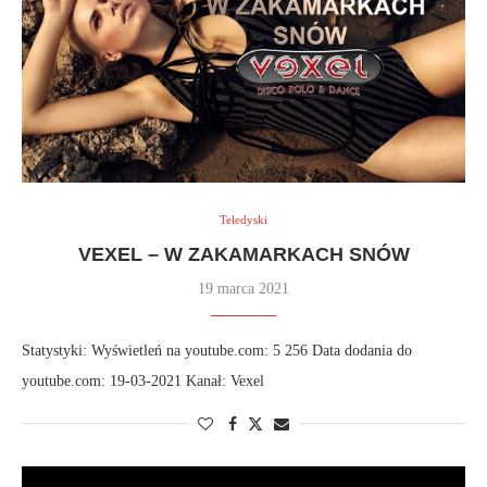
Teledyski
VEXEL – W ZAKAMARKACH SNÓW
19 marca 2021
Statystyki: Wyświetleń na youtube.com: 5 256 Data dodania do
youtube.com: 19-03-2021 Kanał: Vexel