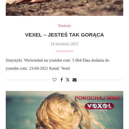
Teledyski
VEXEL – JESTEŚ TAK GORĄCA
24 kwietnia 2021
Statystyki: Wyświetleń na youtube.com: 5 064 Data dodania do
youtube.com: 23-04-2021 Kanał: Vexel