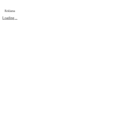
Reklama
Loading...