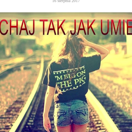
16 sierpnia 2017