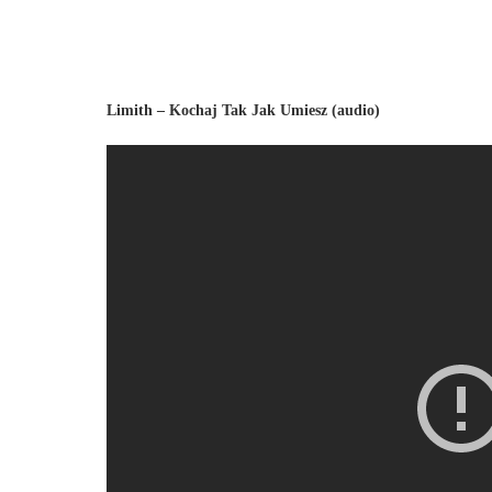
Limith – Kochaj Tak Jak Umiesz (audio)