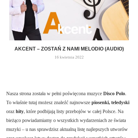
AKCENT – ZOSTAŃ Z NAMI MELODIO (AUDIO)
16 kwietnia 2022
Nasza strona została w pełni poświęcona muzyce
Disco Polo
.
To właśnie tutaj możesz znaleźć najnowsze
piosenki, teledyski
oraz
hity
, które podbijają listy przebojów w całej Polsce. Na
bieżąco powiadamiamy o wszystkich wydarzeniach ze świata
muzyki – u nas sprawdzisz aktualną listę najlepszych utworów