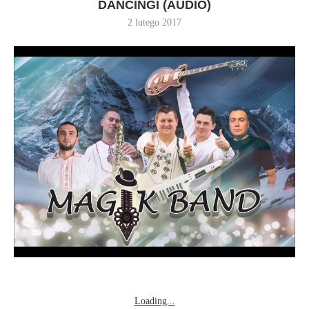
DANCINGI (AUDIO)
2 lutego 2017
Loading...