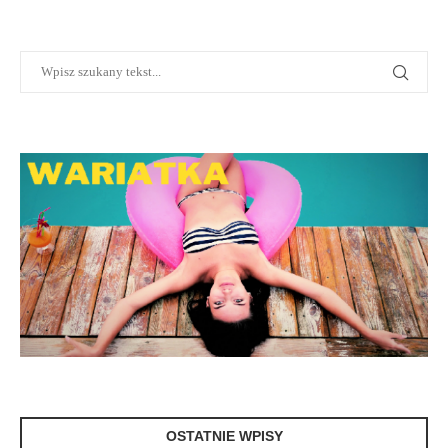
OSTATNIE WPISY