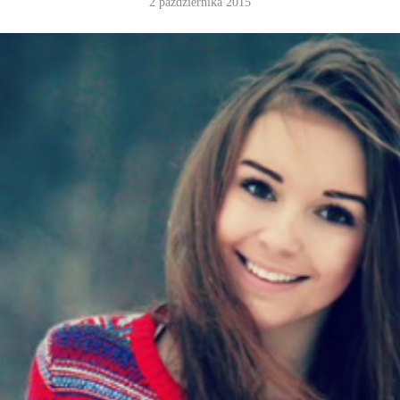
2 października 2015