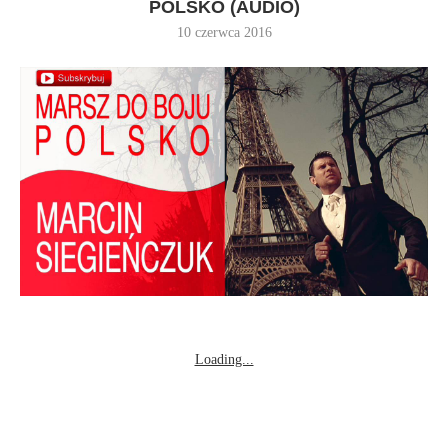
POLSKO (AUDIO)
10 czerwca 2016
Loading...