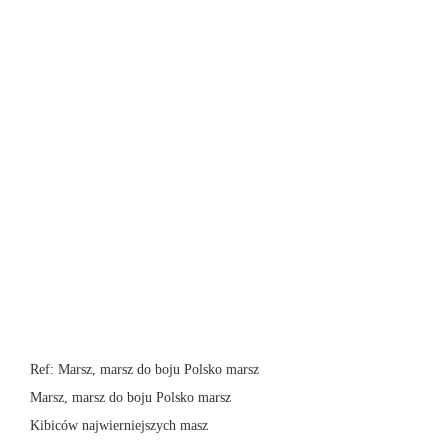
Ref: Marsz, marsz do boju Polsko marsz
Marsz, marsz do boju Polsko marsz
Kibiców najwierniejszych masz