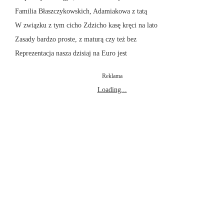
Familia Błaszczykowskich, Adamiakowa z tatą
W związku z tym cicho Zdzicho kasę kręci na lato
Zasady bardzo proste, z maturą czy też bez
Reprezentacja nasza dzisiaj na Euro jest
Reklama
Loading...