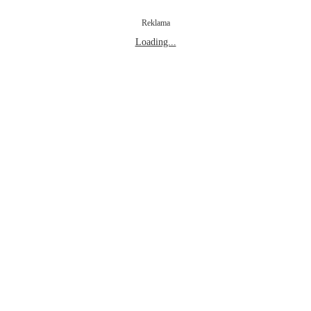
Reklama
Loading...