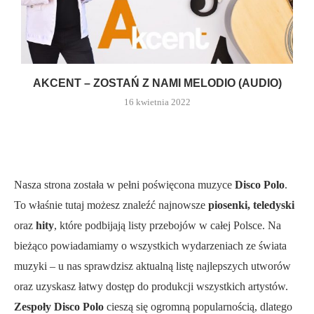
AKCENT – ZOSTAŃ Z NAMI MELODIO (AUDIO)
16 kwietnia 2022
Nasza strona została w pełni poświęcona muzyce
Disco Polo
.
To właśnie tutaj możesz znaleźć najnowsze
piosenki, teledyski
oraz
hity
, które podbijają listy przebojów w całej Polsce. Na
bieżąco powiadamiamy o wszystkich wydarzeniach ze świata
muzyki – u nas sprawdzisz aktualną listę najlepszych utworów
oraz uzyskasz łatwy dostęp do produkcji wszystkich artystów.
Zespoły Disco Polo
cieszą się ogromną popularnością, dlatego