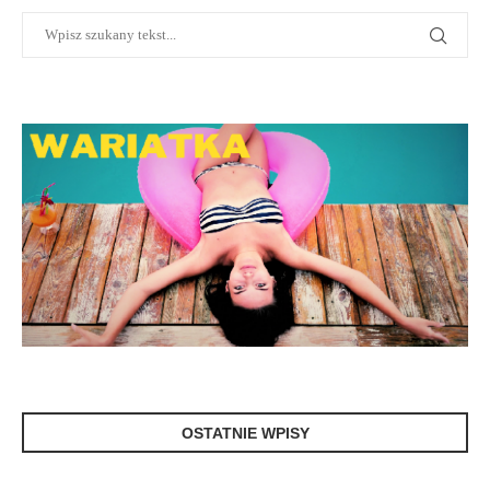
OSTATNIE WPISY