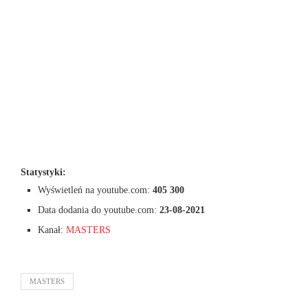
Statystyki:
Wyświetleń na youtube.com:
405 300
Data dodania do youtube.com:
23-08-2021
Kanał:
MASTERS
MASTERS