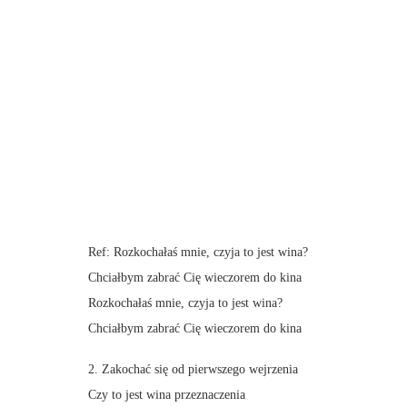
Ref: Rozkochałaś mnie, czyja to jest wina?
Chciałbym zabrać Cię wieczorem do kina
Rozkochałaś mnie, czyja to jest wina?
Chciałbym zabrać Cię wieczorem do kina
2. Zakochać się od pierwszego wejrzenia
Czy to jest wina przeznaczenia