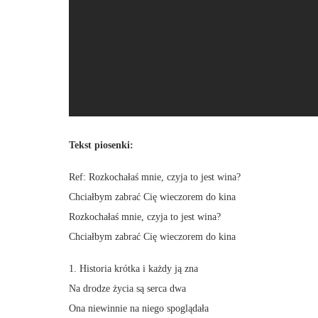
Tekst piosenki:
Ref: Rozkochałaś mnie, czyja to jest wina?
Chciałbym zabrać Cię wieczorem do kina
Rozkochałaś mnie, czyja to jest wina?
Chciałbym zabrać Cię wieczorem do kina
1. Historia krótka i każdy ją zna
Na drodze życia są serca dwa
Ona niewinnie na niego spoglądała