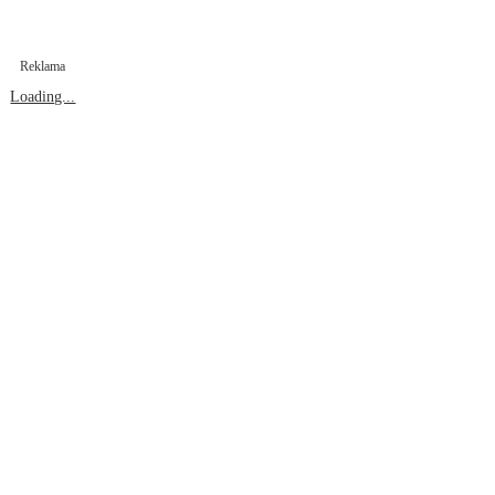
Reklama
Loading...