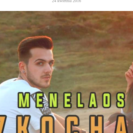
24 kwietnia 2016