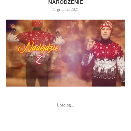
NARODZENIE
11 grudnia 2021
Loading...