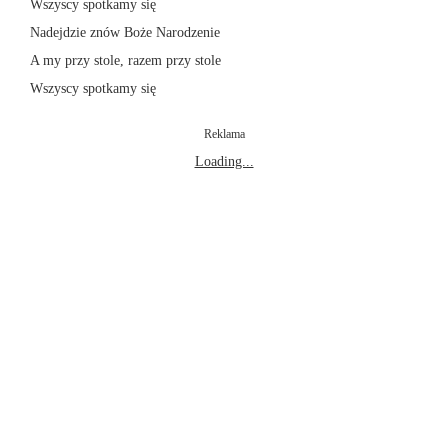
Wszyscy spotkamy się
Nadejdzie znów Boże Narodzenie
A my przy stole, razem przy stole
Wszyscy spotkamy się
Reklama
Loading...