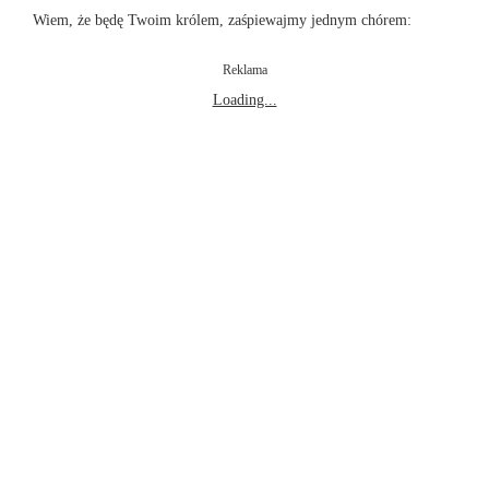
Wiem, że będę Twoim królem, zaśpiewajmy jednym chórem:
Reklama
Loading...