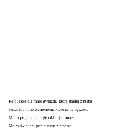
Ref: Jesteś dla mnie gwiazdą, która spadła z nieba
Jesteś dla mnie tchnieniem, które mnie ogrzewa
Moim pragnieniem głębokim jak morze
Moim światłem jaśniejszym niż zorze