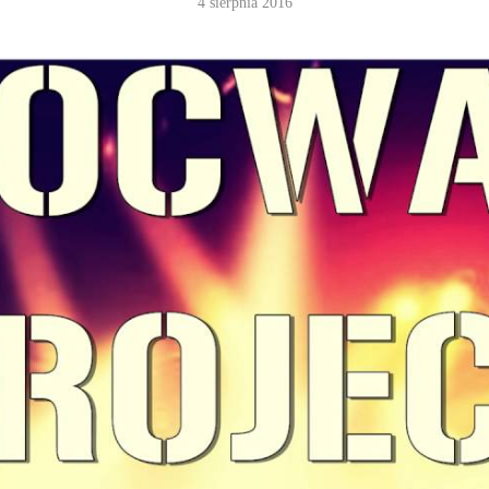
4 sierpnia 2016