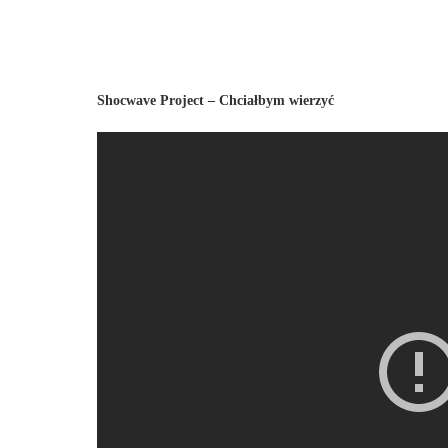
Shocwave Project – Chciałbym wierzyć