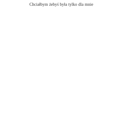
Chciałbym żebyś była tylko dla mnie