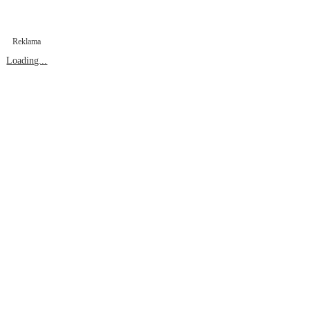
Reklama
Loading...