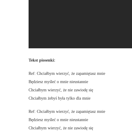
Tekst piosenki:
Ref: Chciałbym wierzyć, że zapamiętasz mnie
Będziesz myśleć o mnie nieustannie
Chciałbym wierzyć, że nie zawiodę się
Chciałbym żebyś była tylko dla mnie
Ref: Chciałbym wierzyć, że zapamiętasz mnie
Będziesz myśleć o mnie nieustannie
Chciałbym wierzyć, że nie zawiodę się