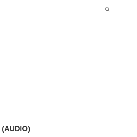
(AUDIO)