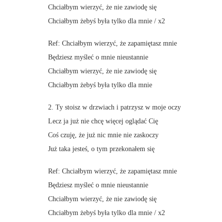
Chciałbym wierzyć, że nie zawiodę się
Chciałbym żebyś była tylko dla mnie / x2
Ref: Chciałbym wierzyć, że zapamiętasz mnie
Będziesz myśleć o mnie nieustannie
Chciałbym wierzyć, że nie zawiodę się
Chciałbym żebyś była tylko dla mnie
2. Ty stoisz w drzwiach i patrzysz w moje oczy
Lecz ja już nie chcę więcej oglądać Cię
Coś czuję, że już nic mnie nie zaskoczy
Już taka jesteś, o tym przekonałem się
Ref: Chciałbym wierzyć, że zapamiętasz mnie
Będziesz myśleć o mnie nieustannie
Chciałbym wierzyć, że nie zawiodę się
Chciałbym żebyś była tylko dla mnie / x2