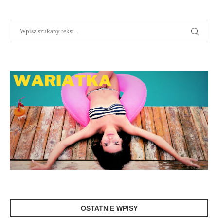
OSTATNIE WPISY