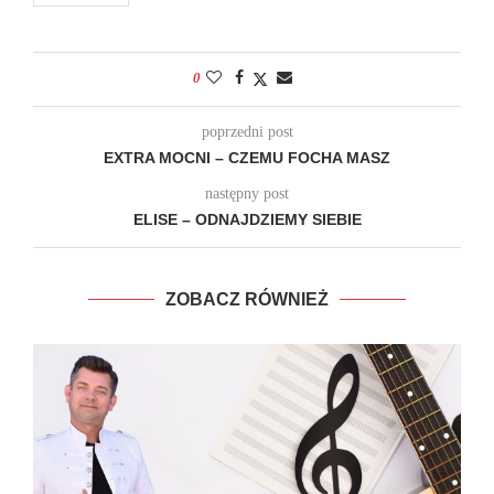
0
poprzedni post
EXTRA MOCNI – CZEMU FOCHA MASZ
następny post
ELISE – ODNAJDZIEMY SIEBIE
ZOBACZ RÓWNIEŻ