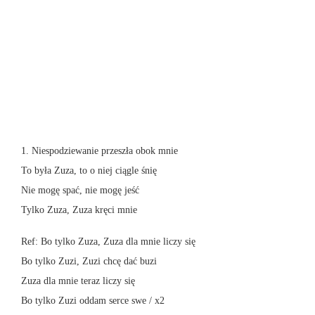
1. Niespodziewanie przeszła obok mnie
To była Zuza, to o niej ciągle śnię
Nie mogę spać, nie mogę jeść
Tylko Zuza, Zuza kręci mnie
Ref: Bo tylko Zuza, Zuza dla mnie liczy się
Bo tylko Zuzi, Zuzi chcę dać buzi
Zuza dla mnie teraz liczy się
Bo tylko Zuzi oddam serce swe / x2