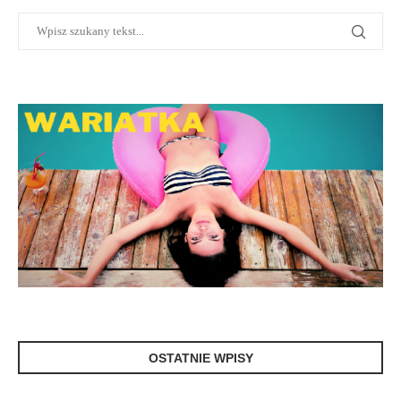
OSTATNIE WPISY