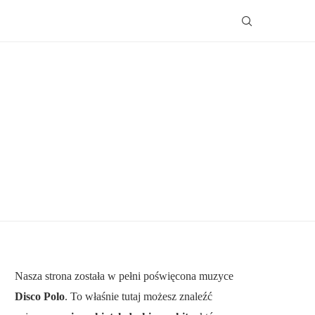
Nasza strona została w pełni poświęcona muzyce
Disco Polo
. To właśnie tutaj możesz znaleźć