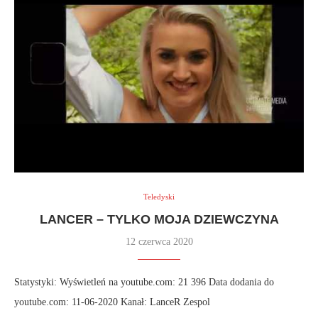
Teledyski
LANCER – TYLKO MOJA DZIEWCZYNA
12 czerwca 2020
Statystyki: Wyświetleń na youtube.com: 21 396 Data dodania do
youtube.com: 11-06-2020 Kanał: LanceR Zespol