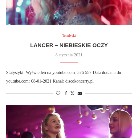
Teledyski
LANCER – NIEBIESKIE OCZY
8 stycznia 2021
Statystyki: Wyświetleń na youtube.com: 576 557 Data dodania do
youtube.com: 08-01-2021 Kanał: discokoncerty.pl