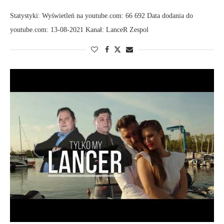
Statystyki: Wyświetleń na youtube.com: 66 692 Data dodania do
youtube.com: 13-08-2021 Kanał: LanceR Zespol