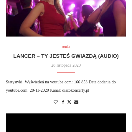
Audio
LANCER – TY JESTEŚ GWIAZDĄ (AUDIO)
28 listopada 2020
Statystyki: Wyświetleń na youtube.com: 166 853 Data dodania do
youtube.com: 28-11-2020 Kanał: discokoncerty.pl