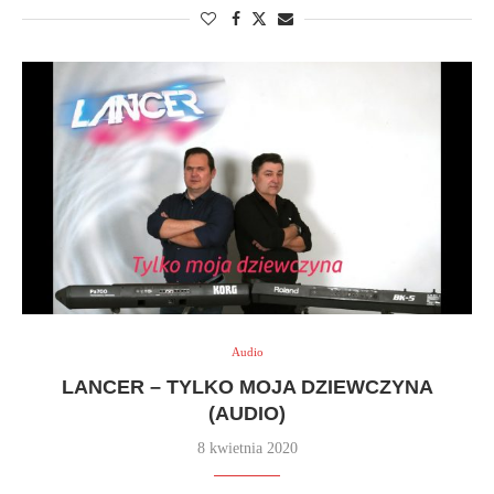
Audio
LANCER – TYLKO MOJA DZIEWCZYNA
(AUDIO)
8 kwietnia 2020