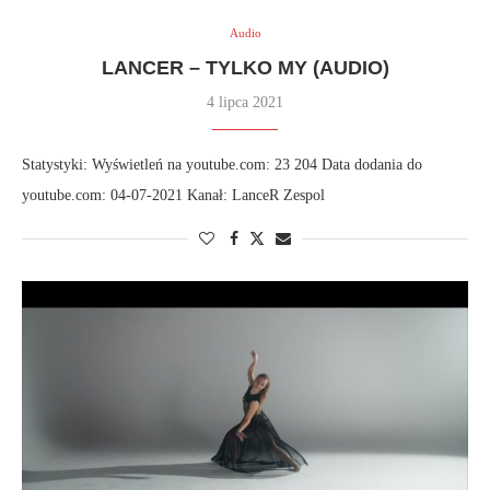
Audio
LANCER – TYLKO MY (AUDIO)
4 lipca 2021
Statystyki: Wyświetleń na youtube.com: 23 204 Data dodania do
youtube.com: 04-07-2021 Kanał: LanceR Zespol