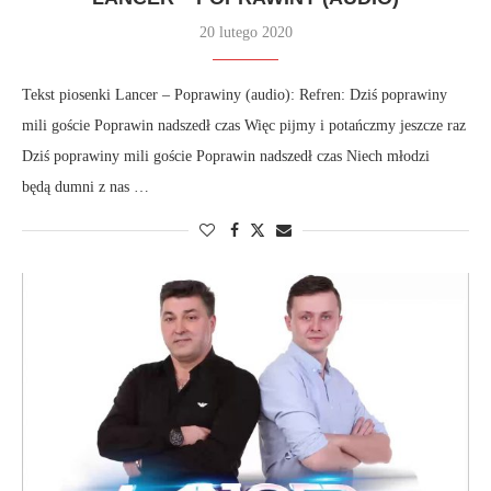
20 lutego 2020
Tekst piosenki Lancer – Poprawiny (audio): Refren: Dziś poprawiny
mili goście Poprawin nadszedł czas Więc pijmy i potańczmy jeszcze raz
Dziś poprawiny mili goście Poprawin nadszedł czas Niech młodzi
będą dumni z nas …