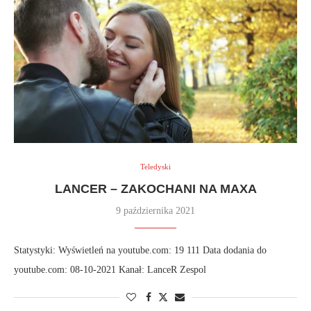
Teledyski
LANCER – ZAKOCHANI NA MAXA
9 października 2021
Statystyki: Wyświetleń na youtube.com: 19 111 Data dodania do
youtube.com: 08-10-2021 Kanał: LanceR Zespol