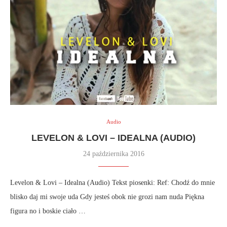
Audio
LEVELON & LOVI – IDEALNA (AUDIO)
24 października 2016
Levelon & Lovi – Idealna (Audio) Tekst piosenki: Ref: Chodź do mnie
blisko daj mi swoje uda Gdy jesteś obok nie grozi nam nuda Piękna
figura no i boskie ciało …