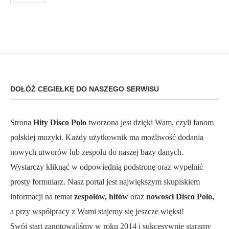
DOŁÓŻ CEGIEŁKĘ DO NASZEGO SERWISU
Strona
Hity Disco Polo
tworzona jest dzięki Wam, czyli fanom
polskiej muzyki. Każdy użytkownik ma możliwość dodania
nowych utworów lub zespołu do naszej bazy danych.
Wystarczy kliknąć w odpowiednią podstronę oraz wypełnić
prosty formularz. Nasz portal jest największym skupiskiem
informacji na temat
zespołów, hitów
oraz
nowości Disco Polo,
a przy współpracy z Wami stajemy się jeszcze więksi!
Swój start zanotowaliśmy w roku 2014 i sukcesywnie staramy