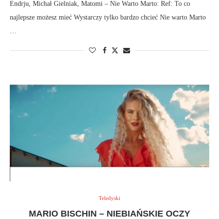
Endrju, Michał Gielniak, Matomi – Nie Warto Marto: Ref: To co
najlepsze możesz mieć Wystarczy tylko bardzo chcieć Nie warto Marto
…
Teledyski
MARIO BISCHIN – NIEBIAŃSKIE OCZY