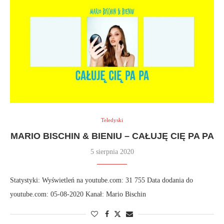
Teledyski
MARIO BISCHIN & BIENIU – CAŁUJĘ CIĘ PA PA
5 sierpnia 2020
Statystyki: Wyświetleń na youtube.com: 31 755 Data dodania do
youtube.com: 05-08-2020 Kanał: Mario Bischin