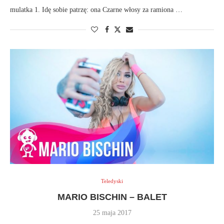
mulatka 1. Idę sobie patrzę: ona Czarne włosy za ramiona …
Teledyski
MARIO BISCHIN – BALET
25 maja 2017