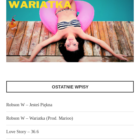
OSTATNIE WPISY
Robson W – Jesteś Piękna
Robson W – Wariatka (Prod. Marioo)
Love Story – 36.6