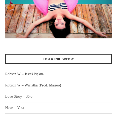
OSTATNIE WPISY
Robson W – Jesteś Piękna
Robson W – Wariatka (Prod. Marioo)
Love Story – 36.6
News – Vixa