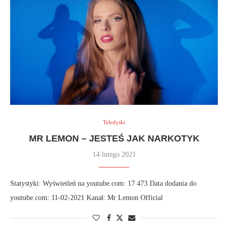
Teledyski
MR LEMON – JESTEŚ JAK NARKOTYK
14 lutego 2021
Statystyki: Wyświetleń na youtube.com: 17 473 Data dodania do
youtube.com: 11-02-2021 Kanał: Mr Lemon Official