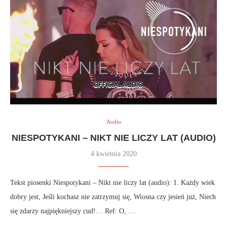
Audio
NIESPOTYKANI – NIKT NIE LICZY LAT (AUDIO)
4 kwietnia 2020
Tekst piosenki Niespotykani – Nikt nie liczy lat (audio): 1. Każdy wiek
dobry jest, Jeśli kochasz nie zatrzymuj się, Wiosna czy jesień już, Niech
się zdarzy najpiękniejszy cud!… Ref: O, …