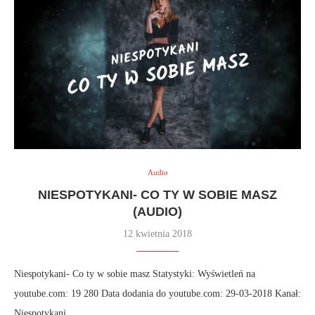
Audio
NIESPOTYKANI- CO TY W SOBIE MASZ
(AUDIO)
12 kwietnia 2018
Niespotykani- Co ty w sobie masz Statystyki: Wyświetleń na
youtube.com: 19 280 Data dodania do youtube.com: 29-03-2018 Kanał:
Niespotykani