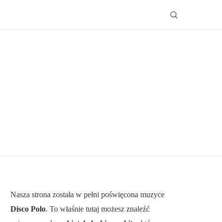
Nasza strona została w pełni poświęcona muzyce
Disco Polo
. To właśnie tutaj możesz znaleźć