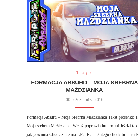
Teledyski
FORMACJA ABSURD – MOJA SREBRNA
MAŹDZIANKA
30 października 2016
Formacja Absurd – Moja Srebrna Maździanka Tekst piosenki: 1
Moja srebrna Maździanka Wciąż poprawia humor mi Jeździ tak
jak powinna Chociaż nie ma LPG Ref: Dlatego chodź tu mała 