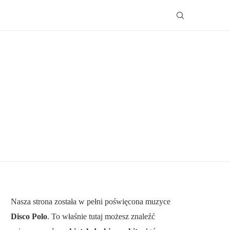
Nasza strona została w pełni poświęcona muzyce
Disco Polo
. To właśnie tutaj możesz znaleźć