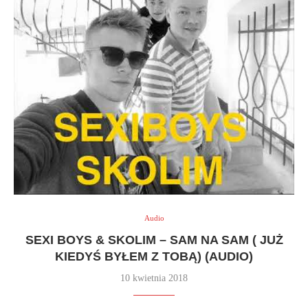
Audio
SEXI BOYS & SKOLIM – SAM NA SAM ( JUŻ
KIEDYŚ BYŁEM Z TOBĄ) (AUDIO)
10 kwietnia 2018