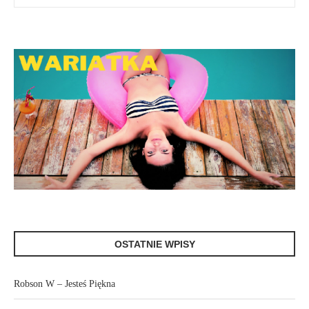
OSTATNIE WPISY
Robson W – Jesteś Piękna