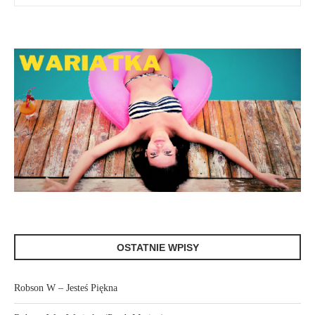
OSTATNIE WPISY
Robson W – Jesteś Piękna