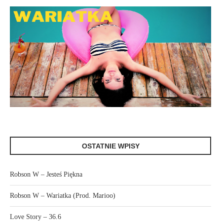
OSTATNIE WPISY
Robson W – Jesteś Piękna
Robson W – Wariatka (Prod. Marioo)
Love Story – 36.6