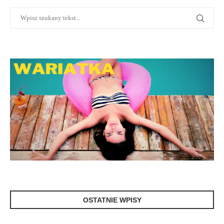
OSTATNIE WPISY