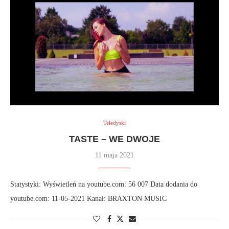
Teledyski
TASTE – WE DWOJE
11 maja 2021
Statystyki: Wyświetleń na youtube.com: 56 007 Data dodania do
youtube.com: 11-05-2021 Kanał: BRAXTON MUSIC