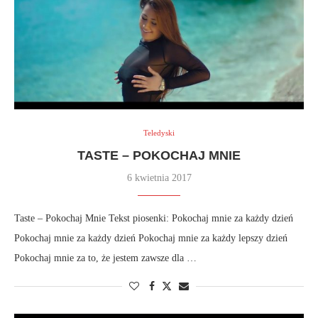
Teledyski
TASTE – POKOCHAJ MNIE
6 kwietnia 2017
Taste – Pokochaj Mnie Tekst piosenki: Pokochaj mnie za każdy dzień
Pokochaj mnie za każdy dzień Pokochaj mnie za każdy lepszy dzień
Pokochaj mnie za to, że jestem zawsze dla …