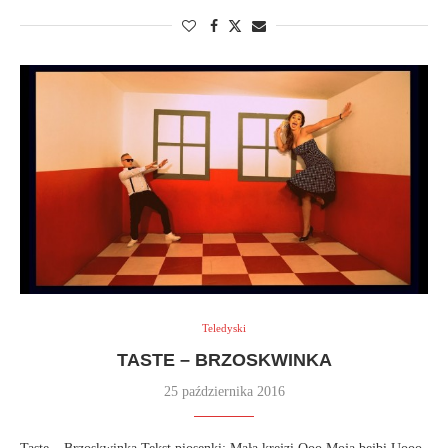
Teledyski
TASTE – BRZOSKWINKA
25 października 2016