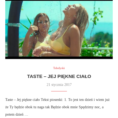
Teledyski
TASTE – JEJ PIĘKNE CIAŁO
21 stycznia 2017
Taste – Jej piękne ciało Tekst piosenki: 1. To jest ten dzień i wiem już
że Ty będzie obok tu naga tak Będzie obok mnie Spędzimy noc, a
potem dzień …