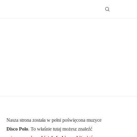
Nasza strona została w pełni poświęcona muzyce
Disco Polo
. To właśnie tutaj możesz znaleźć