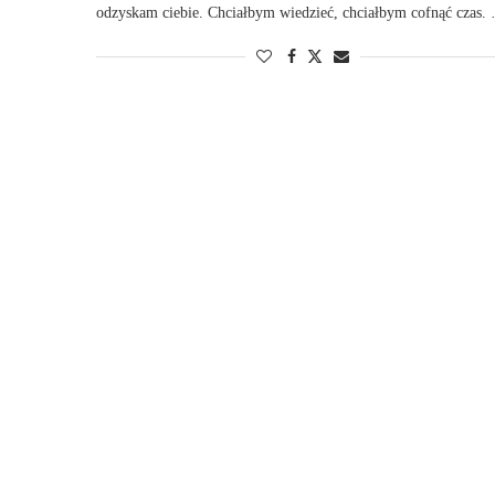
odzyskam ciebie. Chciałbym wiedzieć, chciałbym cofnąć czas.