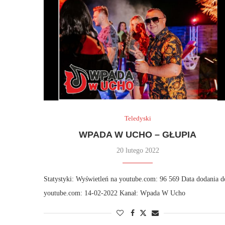
Teledyski
WPADA W UCHO – GŁUPIA
20 lutego 2022
Statystyki: Wyświetleń na youtube.com: 96 569 Data dodania d
youtube.com: 14-02-2022 Kanał: Wpada W Ucho