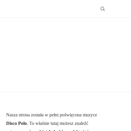
Nasza strona została w pełni poświęcona muzyce
Disco Polo
. To właśnie tutaj możesz znaleźć