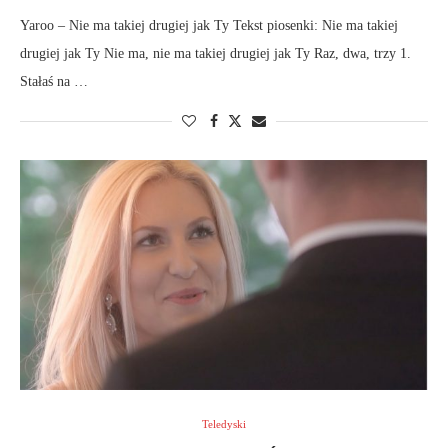
Yaroo – Nie ma takiej drugiej jak Ty Tekst piosenki: Nie ma takiej
drugiej jak Ty Nie ma, nie ma takiej drugiej jak Ty Raz, dwa, trzy 1.
Stałaś na …
Teledyski