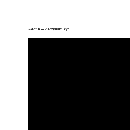
Adonis – Zaczynam żyć