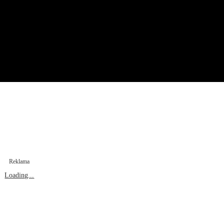
Reklama
Loading...