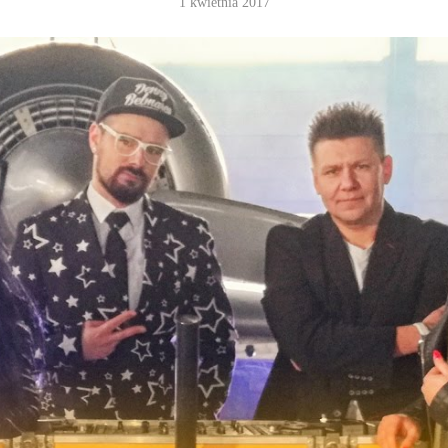
1 kwietnia 2017