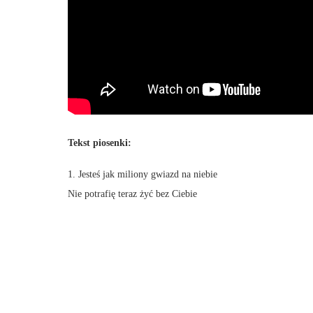
Tekst piosenki:
1. Jesteś jak miliony gwiazd na niebie
Nie potrafię teraz żyć bez Ciebie