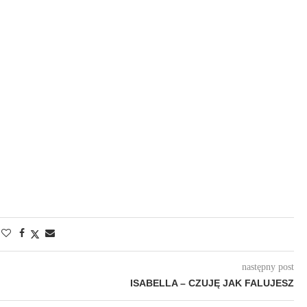
następny post
ISABELLA – CZUJĘ JAK FALUJESZ