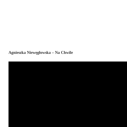
Agnieszka Niewęgłowska – Na Chwile