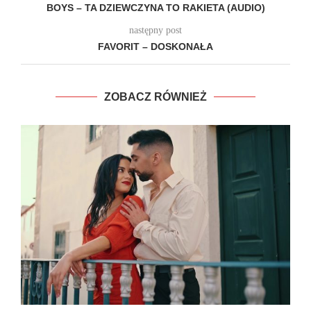
BOYS – TA DZIEWCZYNA TO RAKIETA (AUDIO)
następny post
FAVORIT – DOSKONAŁA
ZOBACZ RÓWNIEŻ