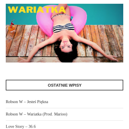
OSTATNIE WPISY
Robson W – Jesteś Piękna
Robson W – Wariatka (Prod. Marioo)
Love Story – 36.6