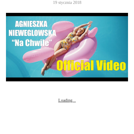
19 stycznia 2018
Loading...