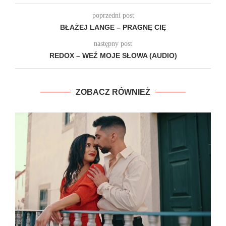
poprzedni post
BŁAŻEJ LANGE – PRAGNĘ CIĘ
następny post
REDOX – WEŹ MOJE SŁOWA (AUDIO)
ZOBACZ RÓWNIEŻ