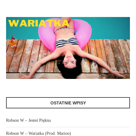
OSTATNIE WPISY
Robson W – Jesteś Piękna
Robson W – Wariatka (Prod. Marioo)