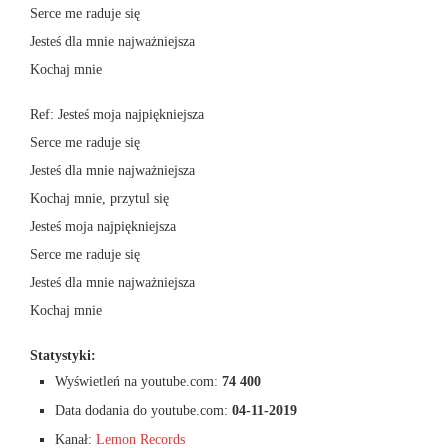
Serce me raduje się
Jesteś dla mnie najważniejsza
Kochaj mnie
Ref: Jesteś moja najpiękniejsza
Serce me raduje się
Jesteś dla mnie najważniejsza
Kochaj mnie, przytul się
Jesteś moja najpiękniejsza
Serce me raduje się
Jesteś dla mnie najważniejsza
Kochaj mnie
Statystyki:
Wyświetleń na youtube.com:
74 400
Data dodania do youtube.com:
04-11-2019
Kanał:
Lemon Records