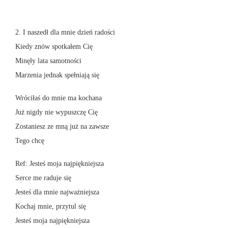
2. I naszedł dla mnie dzień radości
Kiedy znów spotkałem Cię
Minęły lata samotności
Marzenia jednak spełniają się
Wróciłaś do mnie ma kochana
Już nigdy nie wypuszczę Cię
Zostaniesz ze mną już na zawsze
Tego chcę
Ref: Jesteś moja najpiękniejsza
Serce me raduje się
Jesteś dla mnie najważniejsza
Kochaj mnie, przytul się
Jesteś moja najpiękniejsza