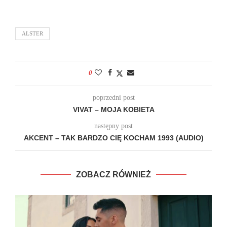
ALSTER
0
poprzedni post
VIVAT – MOJA KOBIETA
następny post
AKCENT – TAK BARDZO CIĘ KOCHAM 1993 (AUDIO)
ZOBACZ RÓWNIEŻ