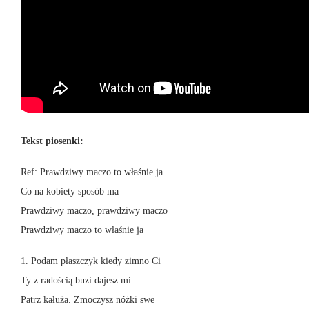
Tekst piosenki:
Ref: Prawdziwy maczo to właśnie ja
Co na kobiety sposób ma
Prawdziwy maczo, prawdziwy maczo
Prawdziwy maczo to właśnie ja
1. Podam płaszczyk kiedy zimno Ci
Ty z radością buzi dajesz mi
Patrz kałuża. Zmoczysz nóżki swe