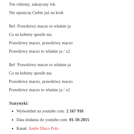
Ten robiony, zakręcony lok
Nie opuszczę Ciebie już na krok
Ref: Prawdziwy maczo to właśnie ja
Co na kobiety sposób ma
Prawdziwy maczo, prawdziwy maczo
Prawdziwy maczo to właśnie ja / x2
Ref: Prawdziwy maczo to właśnie ja
Co na kobiety sposób ma
Prawdziwy maczo, prawdziwy maczo
Prawdziwy maczo to właśnie ja / x2
Statystyki:
Wyświetleń na youtube.com:
2 167 916
Data dodania do youtube.com:
01-10-2015
Kanał:
Andre Disco Polo