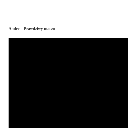
Andre – Prawdziwy maczo