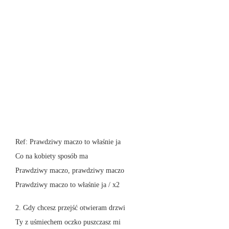
Ref: Prawdziwy maczo to właśnie ja
Co na kobiety sposób ma
Prawdziwy maczo, prawdziwy maczo
Prawdziwy maczo to właśnie ja / x2
2. Gdy chcesz przejść otwieram drzwi
Ty z uśmiechem oczko puszczasz mi