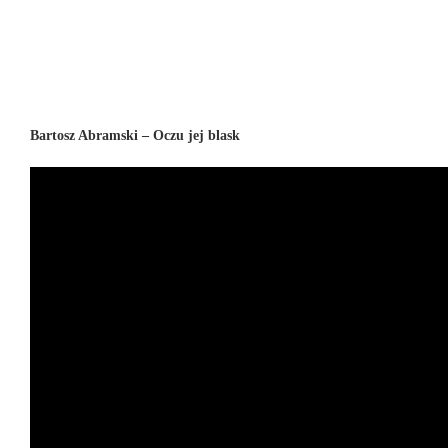
Bartosz Abramski – Oczu jej blask