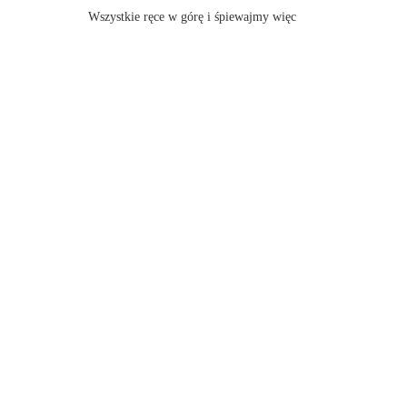
Wszystkie ręce w górę i śpiewajmy więc