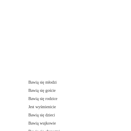
Bawią się młodzi
Bawią się goście
Bawią się rodzice
Jest wyśmienicie
Bawią się dzieci
Bawią wujkowie