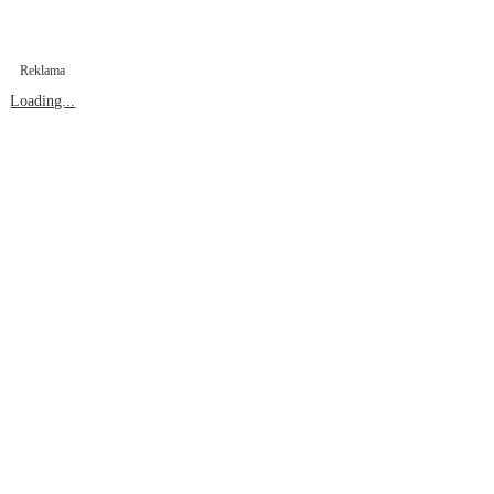
Reklama
Loading...