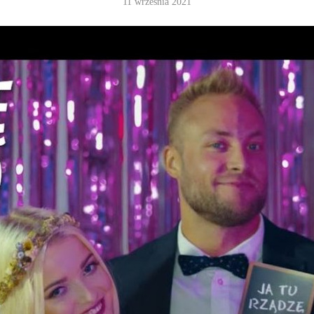
11 września 2021