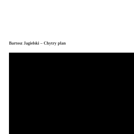
Bartosz Jagielski – Chytry plan