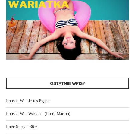
OSTATNIE WPISY
Robson W – Jesteś Piękna
Robson W – Wariatka (Prod. Marioo)
Love Story – 36.6