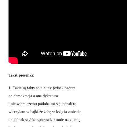
Tekst piosenki:
1. Takie są fakty to nie jest jednak bzdura
on demokracja a ona dyktatura
i nie wiem czemu podoba mi się jednak to
wierzyłam w bajki że żabę w księcia zmienię
on jednak szybko sprowadził mnie na ziemię