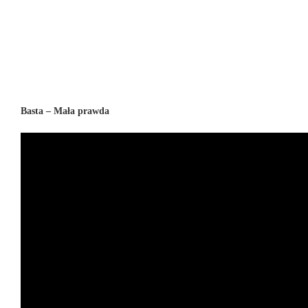
Basta – Mała prawda