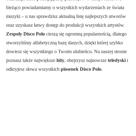
bieżąco powiadamiamy o wszystkich wydarzeniach ze świata
muzyki – u nas sprawdzisz aktualną listę najlepszych utworów
oraz uzyskasz łatwy dostęp do produkcji wszystkich artystów.
Zespoły Disco Polo
cieszą się ogromną popularnością, dlatego
stworzyliśmy alfabetyczną bazę danych, dzięki której szybko
dowiesz się wszystkiego o Twoim ulubieńcu. Na naszej stronie
poznasz także największe
hity
, obejrzysz najnowsze
teledyski
i
odkryjesz słowa wszystkich
piosenek Disco Polo
.