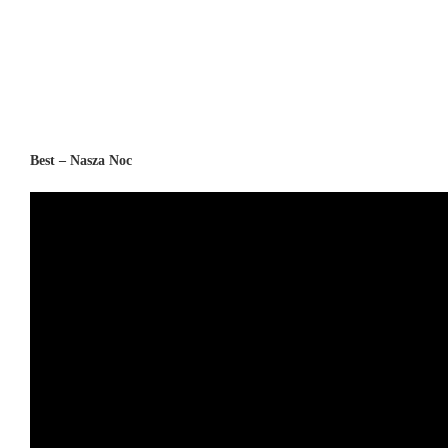
Best – Nasza Noc