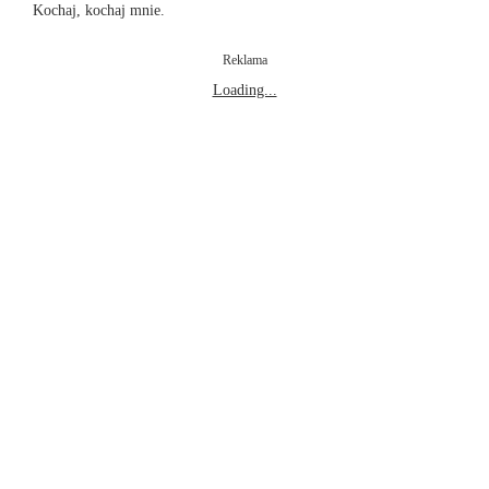
Kochaj, kochaj mnie.
Reklama
Loading...