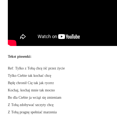
Tekst piosenki:
Ref: Tylko z Tobą chcę iść przez życie
Tylko Ciebie tak kochać chcę
Będę chronił Cię tak jak rycerz
Kochaj, kochaj mnie tak mocno
Bo dla Ciebie ja wciąż się zmieniam
Z Tobą zdobywać szczyty chcę
Z Tobą pragnę spełniać marzenia