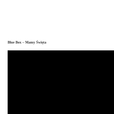
Blue Box – Mamy Święta