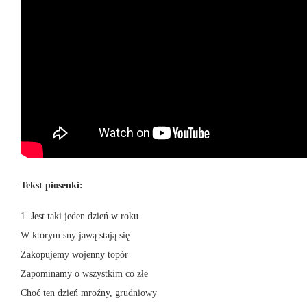
Tekst piosenki:
1. Jest taki jeden dzień w roku
W którym sny jawą stają się
Zakopujemy wojenny topór
Zapominamy o wszystkim co złe
Choć ten dzień mroźny, grudniowy