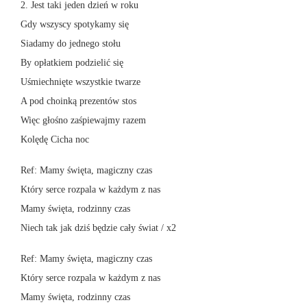
2. Jest taki jeden dzień w roku
Gdy wszyscy spotykamy się
Siadamy do jednego stołu
By opłatkiem podzielić się
Uśmiechnięte wszystkie twarze
A pod choinką prezentów stos
Więc głośno zaśpiewajmy razem
Kolędę Cicha noc
Ref: Mamy święta, magiczny czas
Który serce rozpala w każdym z nas
Mamy święta, rodzinny czas
Niech tak jak dziś będzie cały świat / x2
Ref: Mamy święta, magiczny czas
Który serce rozpala w każdym z nas
Mamy święta, rodzinny czas