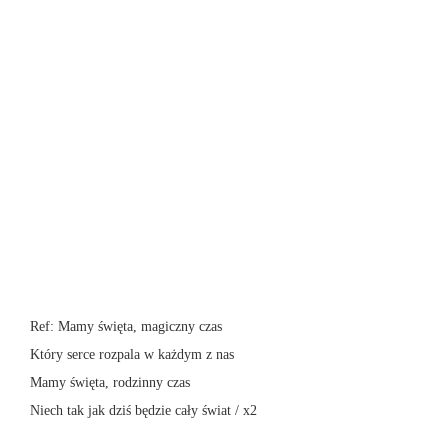
Ref: Mamy święta, magiczny czas
Który serce rozpala w każdym z nas
Mamy święta, rodzinny czas
Niech tak jak dziś będzie cały świat / x2