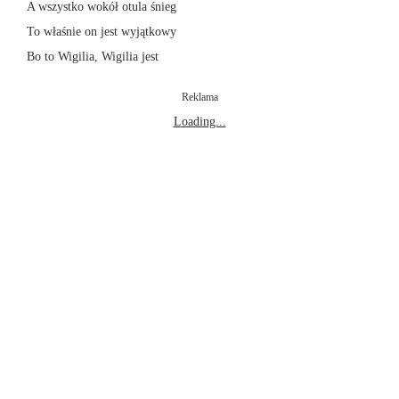
A wszystko wokół otula śnieg
To właśnie on jest wyjątkowy
Bo to Wigilia, Wigilia jest
Reklama
Loading...