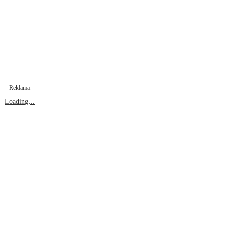
Reklama
Loading...