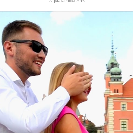
27 października 2016