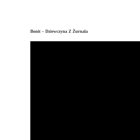
Bonit – Dziewczyna Z Żurnala