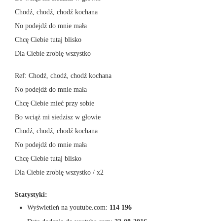
Chodź, chodź, chodź kochana
No podejdź do mnie mała
Chcę Ciebie tutaj blisko
Dla Ciebie zrobię wszystko
Ref: Chodź, chodź, chodź kochana
No podejdź do mnie mała
Chcę Ciebie mieć przy sobie
Bo wciąż mi siedzisz w głowie
Chodź, chodź, chodź kochana
No podejdź do mnie mała
Chcę Ciebie tutaj blisko
Dla Ciebie zrobię wszystko / x2
Statystyki:
Wyświetleń na youtube.com:
114 196