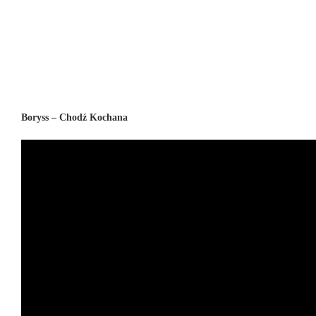
Boryss – Chodź Kochana