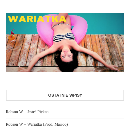
OSTATNIE WPISY
Robson W – Jesteś Piękna
Robson W – Wariatka (Prod. Marioo)