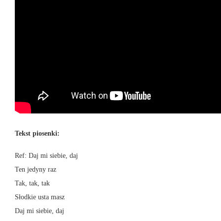
Tekst piosenki:
Ref: Daj mi siebie, daj
Ten jedyny raz
Tak, tak, tak
Słodkie usta masz
Daj mi siebie, daj