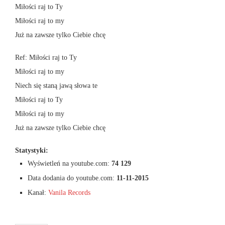
Miłości raj to Ty
Miłości raj to my
Już na zawsze tylko Ciebie chcę
Ref: Miłości raj to Ty
Miłości raj to my
Niech się staną jawą słowa te
Miłości raj to Ty
Miłości raj to my
Już na zawsze tylko Ciebie chcę
Statystyki:
Wyświetleń na youtube.com:
74 129
Data dodania do youtube.com:
11-11-2015
Kanał:
Vanila Records