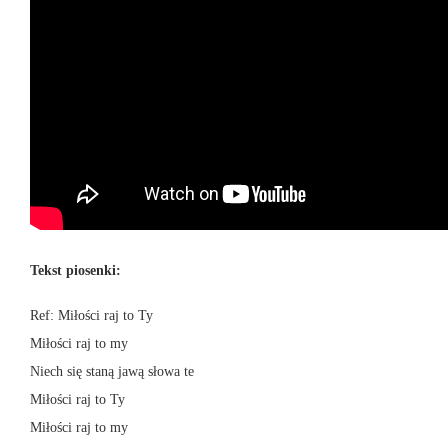
Tekst piosenki:
Ref: Miłości raj to Ty
Miłości raj to my
Niech się staną jawą słowa te
Miłości raj to Ty
Miłości raj to my