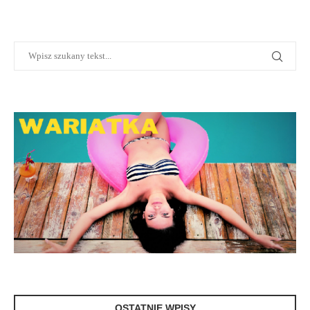
OSTATNIE WPISY