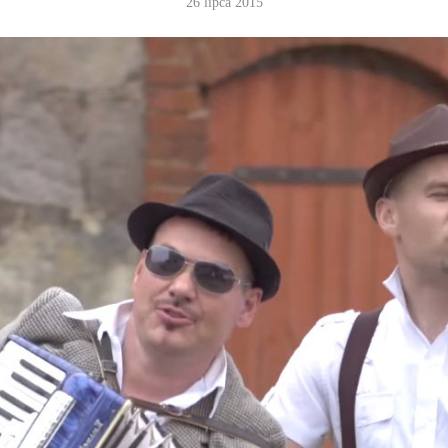
26 lipca 2015