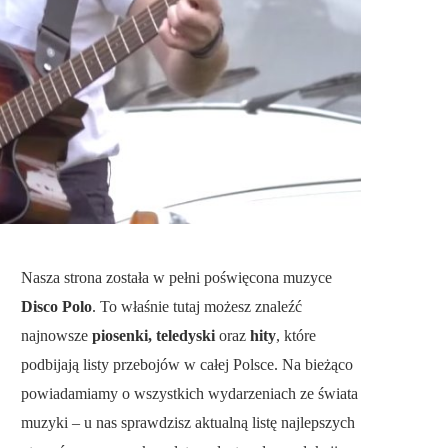
Nasza strona została w pełni poświęcona muzyce
Disco Polo
. To właśnie tutaj możesz znaleźć
najnowsze
piosenki, teledyski
oraz
hity
, które
podbijają listy przebojów w całej Polsce. Na bieżąco
powiadamiamy o wszystkich wydarzeniach ze świata
muzyki – u nas sprawdzisz aktualną listę najlepszych