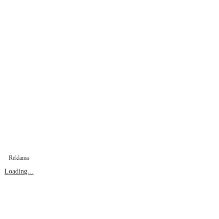
Reklama
Loading...