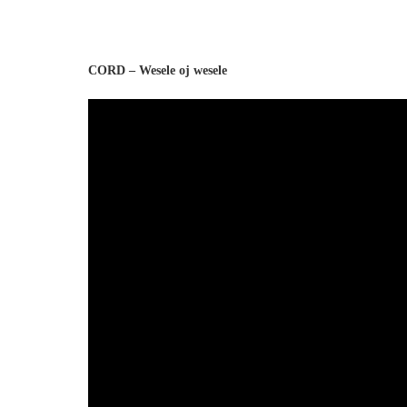
CORD – Wesele oj wesele