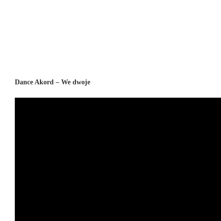
Dance Akord – We dwoje