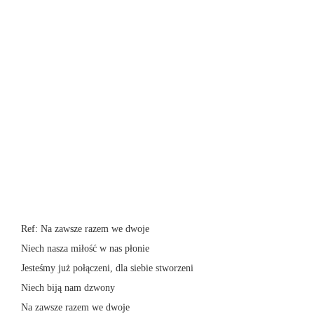
Ref: Na zawsze razem we dwoje
Niech nasza miłość w nas płonie
Jesteśmy już połączeni, dla siebie stworzeni
Niech biją nam dzwony
Na zawsze razem we dwoje