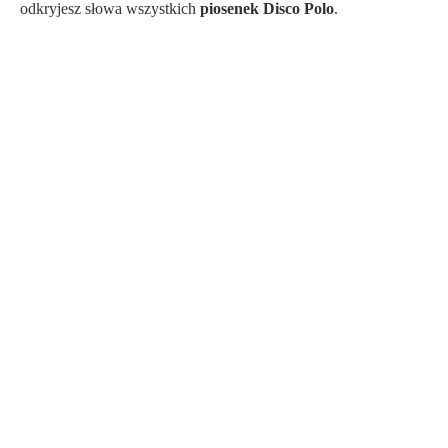
odkryjesz słowa wszystkich
piosenek Disco Polo
.