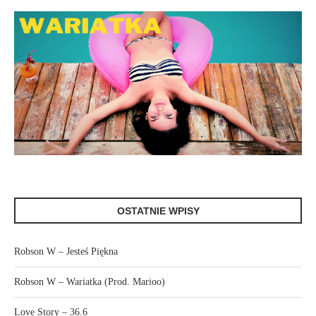
OSTATNIE WPISY
Robson W – Jesteś Piękna
Robson W – Wariatka (Prod. Marioo)
Love Story – 36.6