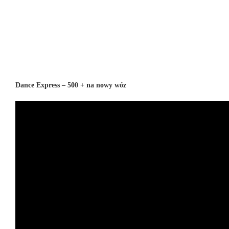
Dance Express – 500 + na nowy wóz