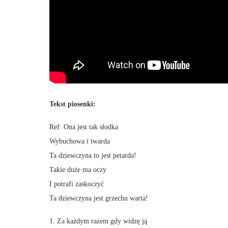
Tekst piosenki:
Ref: Ona jest tak słodka
Wybuchowa i twarda
Ta dziewczyna to jest petarda!
Takie duże ma oczy
I potrafi zaskoczyć
Ta dziewczyna jest grzechu warta!
1. Za każdym razem gdy widzę ją