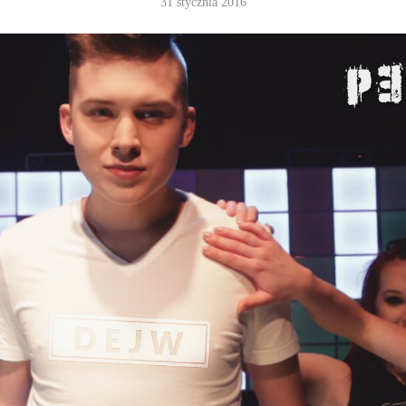
31 stycznia 2016