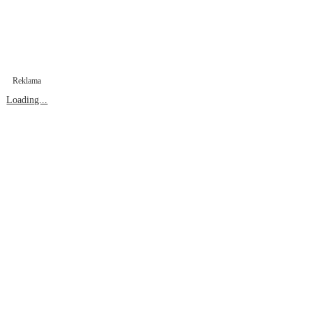
Reklama
Loading...