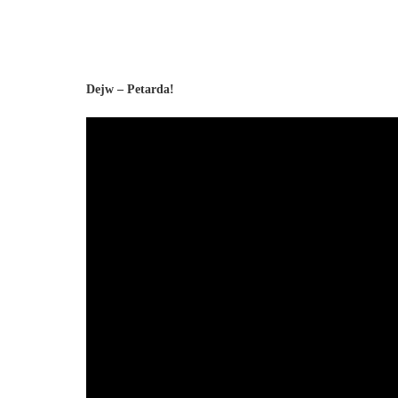
Dejw – Petarda!